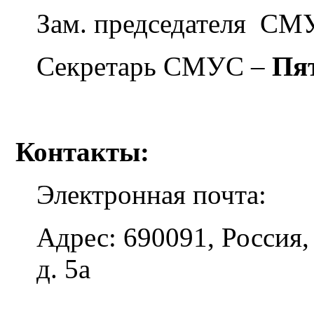
Зам. председателя СМ
Секретарь СМУС –
Пя
Контакты:
Электронная почта:
Адрес: 690091, Россия, 
д. 5а