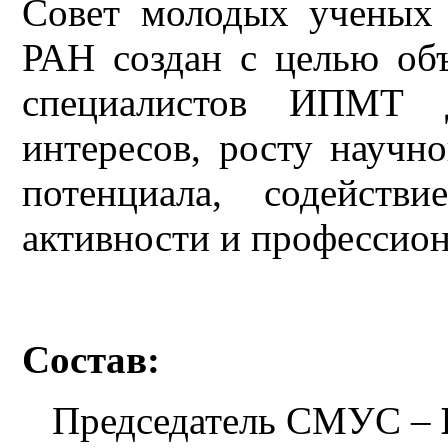
Совет молодых ученых
РАН создан с целью об
специалистов ИПМТ
интересов, росту научн
потенциала, содейств
активности и профессион
Состав:
Председатель СМУС –