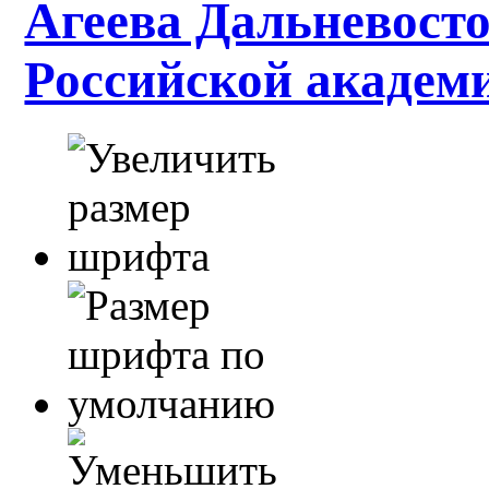
Агеева Дальневосто
Российской академ