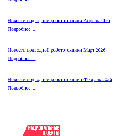
Новости подводной робототехники Апрель 2026
Подробнее ...
Новости подводной робототехники Март 2026
Подробнее ...
Новости подводной робототехники Февраль 2026
Подробнее ...