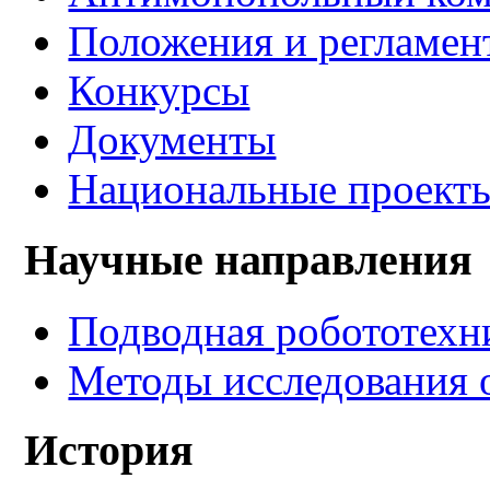
Положения и регламен
Конкурсы
Документы
Национальные проект
Научные направления
Подводная робототехн
Методы исследования 
История