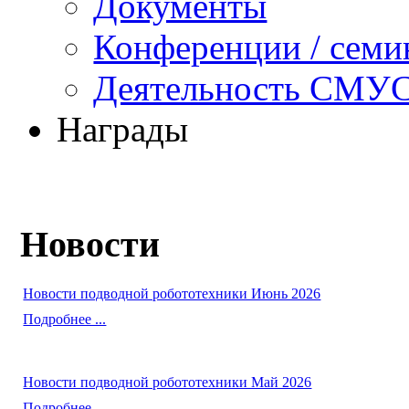
Документы
Конференции / сем
Деятельность СМУ
Награды
Новости
Новости подводной робототехники Июнь 2026
Подробнее ...
Новости подводной робототехники Май 2026
Подробнее ...