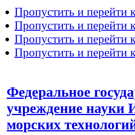
Пропустить и перейти 
Пропустить и перейти к
Пропустить и перейти 
Пропустить и перейти 
Федеральное госуд
учреждение науки 
морских технологий