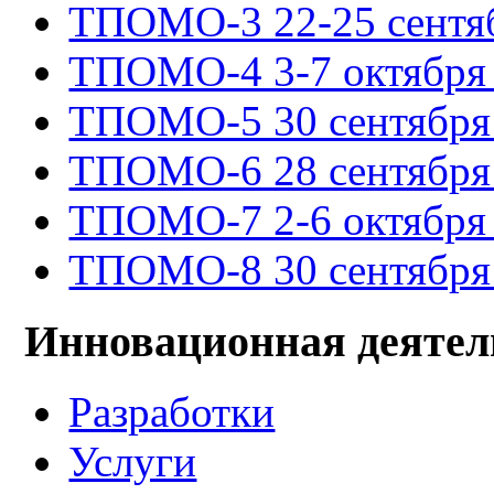
ТПОМО-3 22-25 сентяб
ТПОМО-4 3-7 октября 
ТПОМО-5 30 сентября -
ТПОМО-6 28 сентября -
ТПОМО-7 2-6 октября 
ТПОМО-8 30 сентября -
Инновационная деятел
Разработки
Услуги