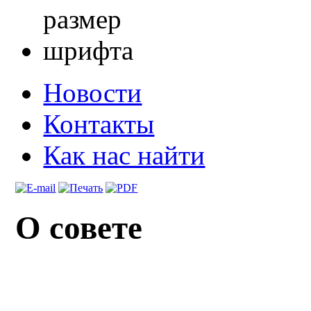
Новости
Контакты
Как нас найти
О совете