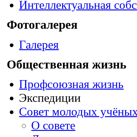
Интеллектуальная соб
Фотогалерея
Галерея
Общественная жизнь
Профсоюзная жизнь
Экспедиции
Совет молодых учёных
О совете