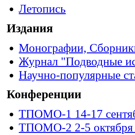
Летопись
Издания
Монографии, Сборники
Журнал "Подводные ис
Научно-популярные ст
Конференции
ТПОМО-1 14-17 сентяб
ТПОМО-2 2-5 октября 