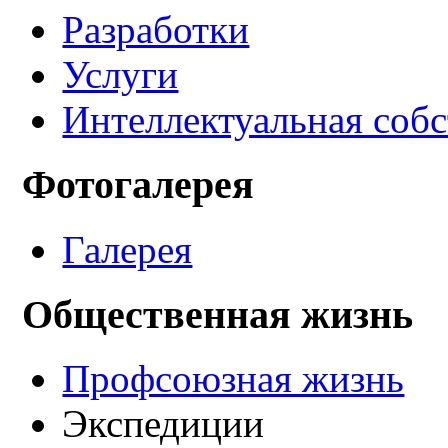
Разработки
Услуги
Интеллектуальная соб
Фотогалерея
Галерея
Общественная жизнь
Профсоюзная жизнь
Экспедиции