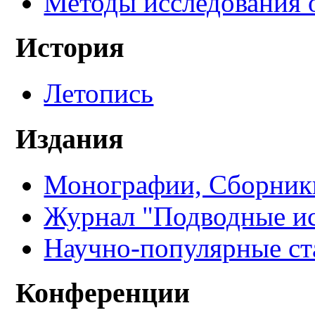
Методы исследования 
История
Летопись
Издания
Монографии, Сборники
Журнал "Подводные ис
Научно-популярные ст
Конференции