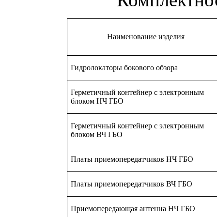
Наименование изделия
Гидролокаторы бокового обзора
Герметичный контейнер с электронным
блоком НЧ ГБО
Герметичный контейнер с электронным
блоком ВЧ ГБО
Платы приемопередатчиков НЧ ГБО
Платы приемопередатчиков ВЧ ГБО
Приемопередающая антенна НЧ ГБО