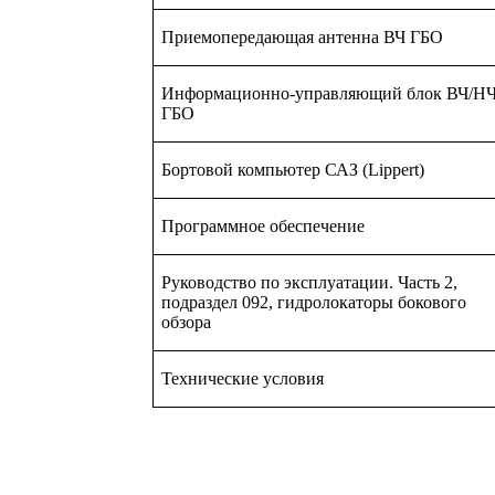
Приемопередающая антенна ВЧ ГБО
Информационно-управляющий блок ВЧ/Н
ГБО
Бортовой компьютер САЗ (Lippert)
Программное обеспечение
Руководство по эксплуатации. Часть 2,
подраздел 092, гидро­локаторы бокового
обзора
Технические условия