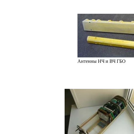
Антенны НЧ и ВЧ ГБО