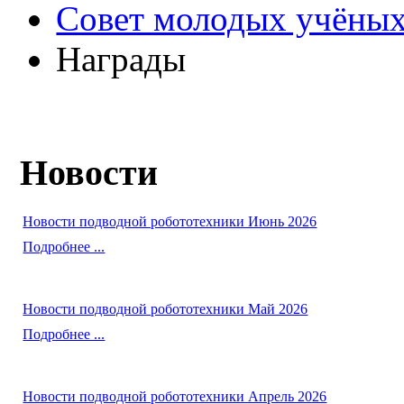
Совет молодых учёных
Награды
Новости
Новости подводной робототехники Июнь 2026
Подробнее ...
Новости подводной робототехники Май 2026
Подробнее ...
Новости подводной робототехники Апрель 2026