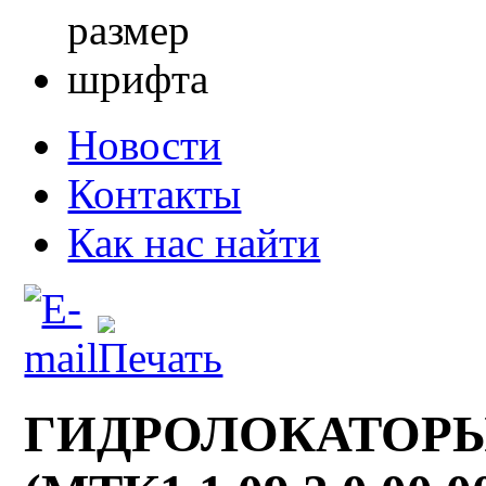
Новости
Контакты
Как нас найти
ГИДРОЛОКАТОРЫ