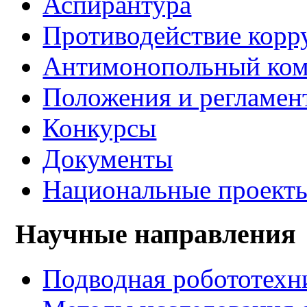
Аспирантура
Противодействие корр
Антимонопольный ком
Положения и регламен
Конкурсы
Документы
Национальные проект
Научные направления
Подводная робототехн