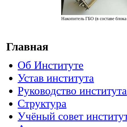
Накопитель ГБО (в составе блока
Главная
Об Институте
Устав института
Руководство института
Структура
Учёный совет институ