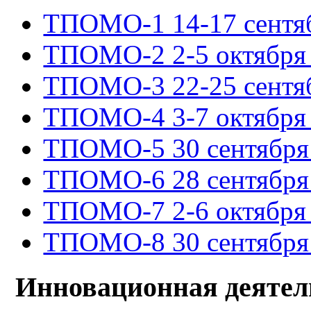
ТПОМО-1 14-17 сентяб
ТПОМО-2 2-5 октября 
ТПОМО-3 22-25 сентяб
ТПОМО-4 3-7 октября 
ТПОМО-5 30 сентября -
ТПОМО-6 28 сентября -
ТПОМО-7 2-6 октября 
ТПОМО-8 30 сентября -
Инновационная деятел