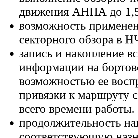
движения АНПА до 1,5
возможность применен
секторного обзора в Н
запись и накопление в
информации на бортов
возможностью ее восп
привязки к маршруту 
всего времени работы.
продолжительность н
соответствующую наз