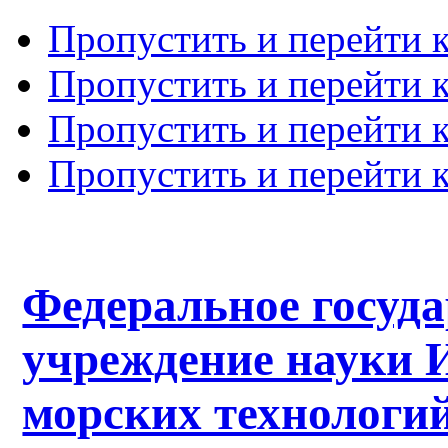
Пропустить и перейти 
Пропустить и перейти к
Пропустить и перейти 
Пропустить и перейти 
Федеральное госуд
учреждение науки 
морских технологий