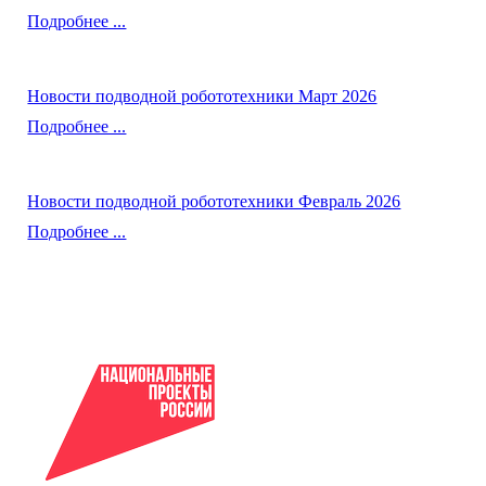
Подробнее ...
Новости подводной робототехники Март 2026
Подробнее ...
Новости подводной робототехники Февраль 2026
Подробнее ...