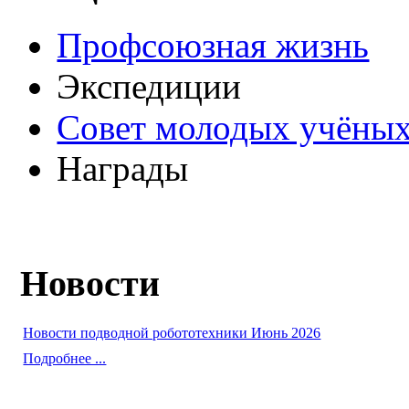
Профсоюзная жизнь
Экспедиции
Совет молодых учёных
Награды
Новости
Новости подводной робототехники Июнь 2026
Подробнее ...