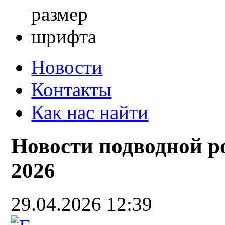
Новости
Контакты
Как нас найти
Новости подводной р
2026
29.04.2026 12:39