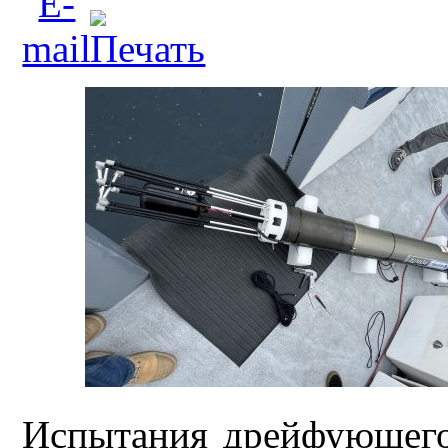
Испытания дрейфующего