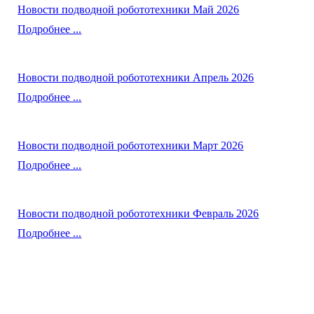
Новости подводной робототехники Май 2026
Подробнее ...
Новости подводной робототехники Апрель 2026
Подробнее ...
Новости подводной робототехники Март 2026
Подробнее ...
Новости подводной робототехники Февраль 2026
Подробнее ...