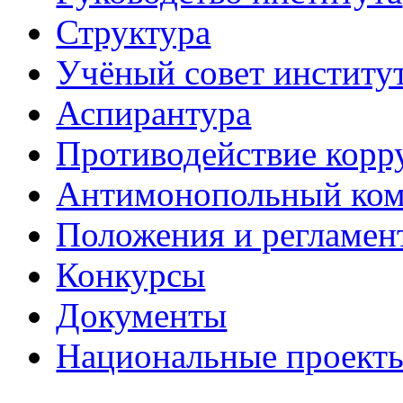
Структура
Учёный совет институ
Аспирантура
Противодействие корр
Антимонопольный ком
Положения и регламен
Конкурсы
Документы
Национальные проект