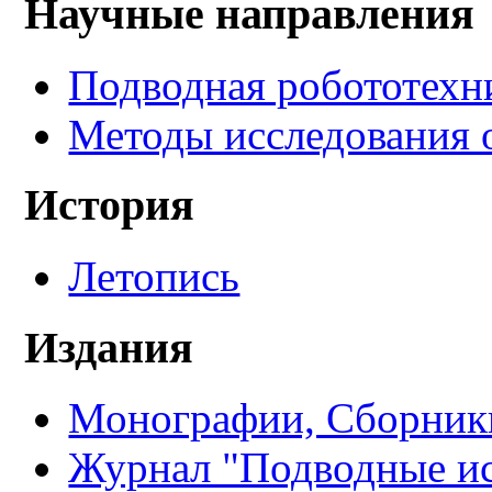
Научные направления
Подводная робототехн
Методы исследования 
История
Летопись
Издания
Монографии, Сборники
Журнал "Подводные ис