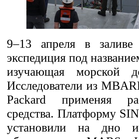
9–13 апреля в заливе
экспедиция под название
изучающая морской д
Исследователи из MBARI
Packard применяя раз
средства. Платформу SI
установили на дно и