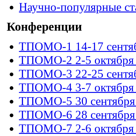
Научно-популярные ст
Конференции
ТПОМО-1 14-17 сентяб
ТПОМО-2 2-5 октября 
ТПОМО-3 22-25 сентяб
ТПОМО-4 3-7 октября 
ТПОМО-5 30 сентября -
ТПОМО-6 28 сентября -
ТПОМО-7 2-6 октября 