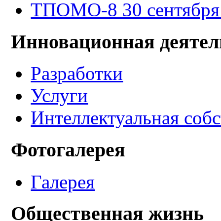
ТПОМО-8 30 сентября -
Инновационная деятел
Разработки
Услуги
Интеллектуальная соб
Фотогалерея
Галерея
Общественная жизнь