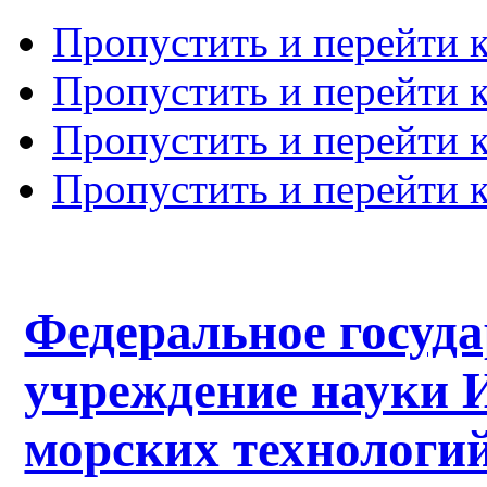
Пропустить и перейти 
Пропустить и перейти к
Пропустить и перейти 
Пропустить и перейти 
Федеральное госуд
учреждение науки 
морских технологий