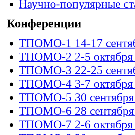
Научно-популярные ст
Конференции
ТПОМО-1 14-17 сентяб
ТПОМО-2 2-5 октября 
ТПОМО-3 22-25 сентяб
ТПОМО-4 3-7 октября 
ТПОМО-5 30 сентября -
ТПОМО-6 28 сентября -
ТПОМО-7 2-6 октября 