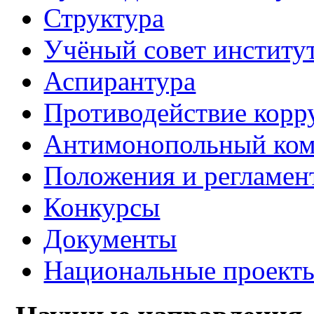
Структура
Учёный совет институ
Аспирантура
Противодействие корр
Антимонопольный ком
Положения и регламен
Конкурсы
Документы
Национальные проект