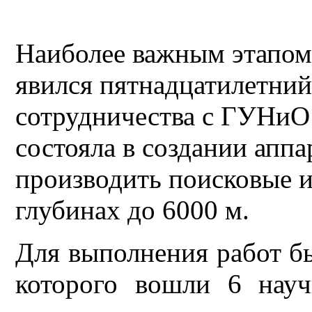
Наиболее важным этапом
явился пятнадцатилетний
сотрудничества с ГУНиО
состояла в создании аппа
производить поисковые и
глубинах до 6000 м.
Для выполнения работ бы
которого вошли 6 нау