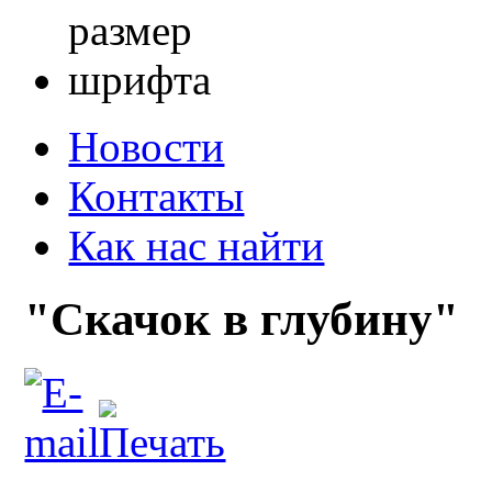
Новости
Контакты
Как нас найти
"Скачок в глубину"