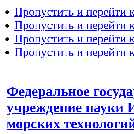
Пропустить и перейти 
Пропустить и перейти к
Пропустить и перейти 
Пропустить и перейти 
Федеральное госуд
учреждение науки 
морских технологий