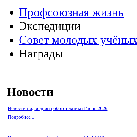
Профсоюзная жизнь
Экспедиции
Совет молодых учёных
Награды
Новости
Новости подводной робототехники Июнь 2026
Подробнее ...