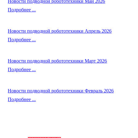
Новости подводной робототехники Май 2026
Подробнее ...
Новости подводной робототехники Апрель 2026
Подробнее ...
Новости подводной робототехники Март 2026
Подробнее ...
Новости подводной робототехники Февраль 2026
Подробнее ...