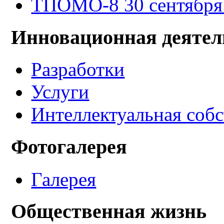
ТПОМО-8 30 сентября -
Инновационная деятел
Разработки
Услуги
Интеллектуальная соб
Фотогалерея
Галерея
Общественная жизнь