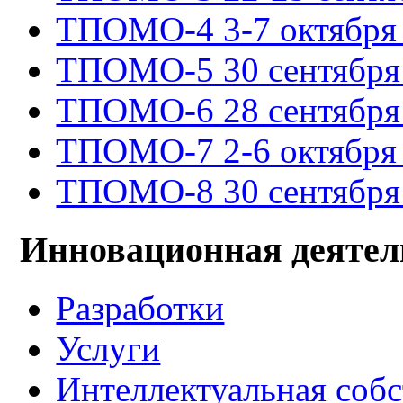
ТПОМО-4 3-7 октября 
ТПОМО-5 30 сентября -
ТПОМО-6 28 сентября -
ТПОМО-7 2-6 октября 
ТПОМО-8 30 сентября -
Инновационная деятел
Разработки
Услуги
Интеллектуальная соб