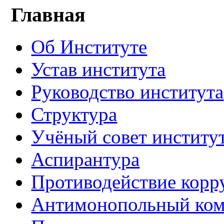
Главная
Об Институте
Устав института
Руководство института
Структура
Учёный совет институ
Аспирантура
Противодействие корр
Антимонопольный ком