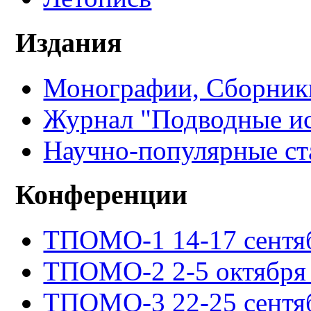
Издания
Монографии, Сборники
Журнал "Подводные ис
Научно-популярные ст
Конференции
ТПОМО-1 14-17 сентяб
ТПОМО-2 2-5 октября 
ТПОМО-3 22-25 сентяб