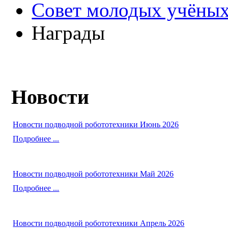
Совет молодых учёных
Награды
Новости
Новости подводной робототехники Июнь 2026
Подробнее ...
Новости подводной робототехники Май 2026
Подробнее ...
Новости подводной робототехники Апрель 2026