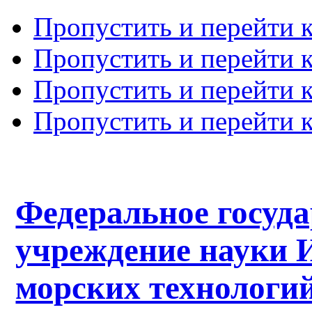
Пропустить и перейти 
Пропустить и перейти к
Пропустить и перейти 
Пропустить и перейти 
Федеральное госуд
учреждение науки 
морских технологий