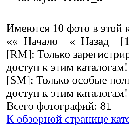
Имеются 10 фото в этой 
«« Начало
« Назад
[
[RM]: Только зарегистри
доступ к этим каталогам
[SM]: Только особые пол
доступ к этим каталогам
Всего фотографий: 81
К обзорной странице кат