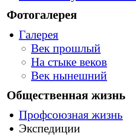
Фотогалерея
Галерея
Век прошлый
На стыке веков
Век нынешний
Общественная жизнь
Профсоюзная жизнь
Экспедиции