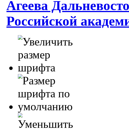
Агеева Дальневосто
Российской академ