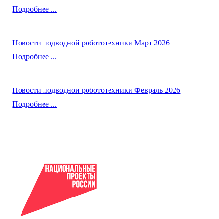
Подробнее ...
Новости подводной робототехники Март 2026
Подробнее ...
Новости подводной робототехники Февраль 2026
Подробнее ...