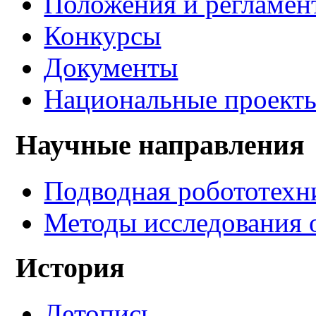
Положения и регламен
Конкурсы
Документы
Национальные проект
Научные направления
Подводная робототехн
Методы исследования 
История
Летопись