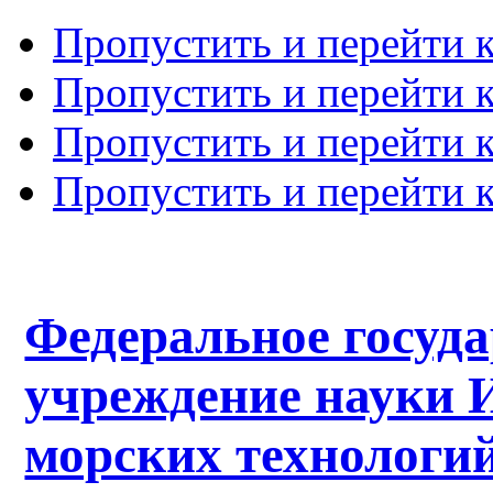
Пропустить и перейти 
Пропустить и перейти к
Пропустить и перейти 
Пропустить и перейти 
Федеральное госуд
учреждение науки 
морских технологий