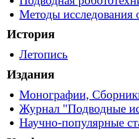
Подводная робототехн
Методы исследования 
История
Летопись
Издания
Монографии, Сборники
Журнал "Подводные ис
Научно-популярные ст