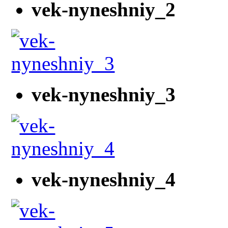
vek-nyneshniy_2
vek-nyneshniy_3
vek-nyneshniy_4