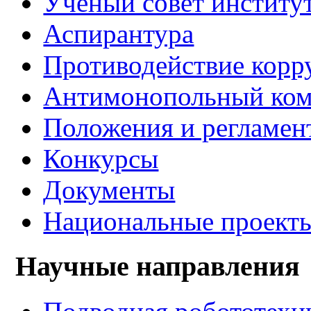
Учёный совет институ
Аспирантура
Противодействие корр
Антимонопольный ком
Положения и регламен
Конкурсы
Документы
Национальные проект
Научные направления