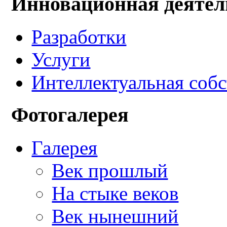
Инновационная деятел
Разработки
Услуги
Интеллектуальная соб
Фотогалерея
Галерея
Век прошлый
На стыке веков
Век нынешний