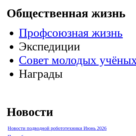
Общественная жизнь
Профсоюзная жизнь
Экспедиции
Совет молодых учёных
Награды
Новости
Новости подводной робототехники Июнь 2026