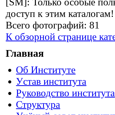
[SM]: Только особые пол
доступ к этим каталогам
Всего фотографий: 81
К обзорной странице кат
Главная
Об Институте
Устав института
Руководство института
Структура