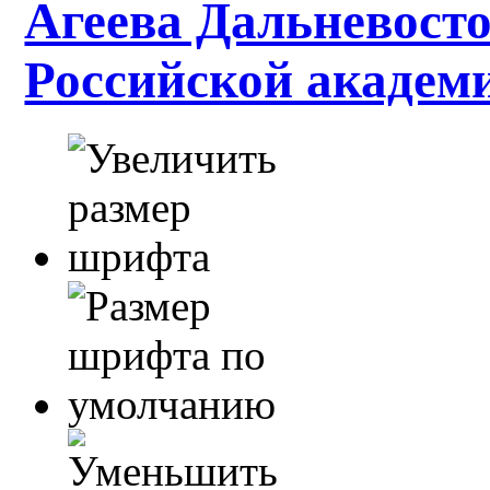
Агеева Дальневосто
Российской академ