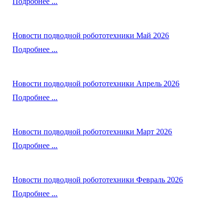
Подробнее ...
Новости подводной робототехники Май 2026
Подробнее ...
Новости подводной робототехники Апрель 2026
Подробнее ...
Новости подводной робототехники Март 2026
Подробнее ...
Новости подводной робототехники Февраль 2026
Подробнее ...