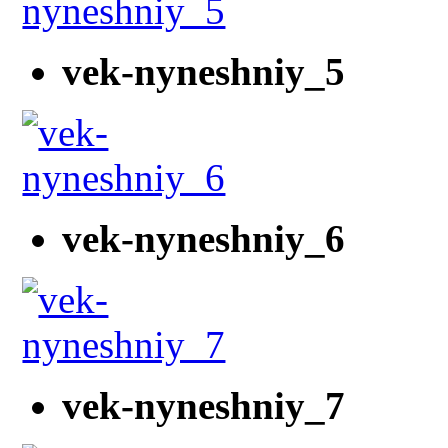
vek-nyneshniy_5
vek-nyneshniy_6
vek-nyneshniy_7