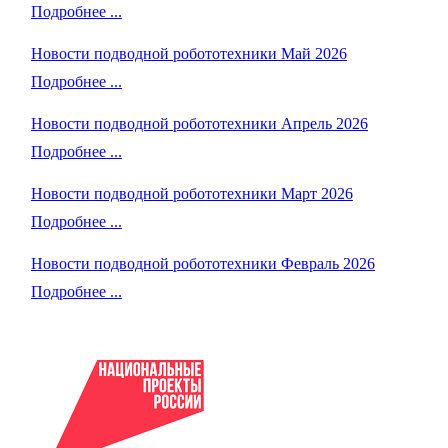
Подробнее ...
Новости подводной робототехники Май 2026
Подробнее ...
Новости подводной робототехники Апрель 2026
Подробнее ...
Новости подводной робототехники Март 2026
Подробнее ...
Новости подводной робототехники Февраль 2026
Подробнее ...