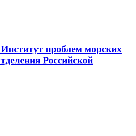
 Институт проблем морских
отделения Российской