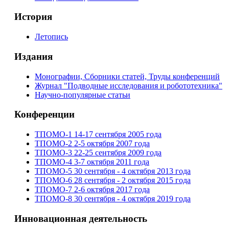
История
Летопись
Издания
Монографии, Сборники статей, Труды конференций
Журнал "Подводные исследования и робототехника"
Научно-популярные статьи
Конференции
ТПОМО-1 14-17 сентября 2005 года
ТПОМО-2 2-5 октября 2007 года
ТПОМО-3 22-25 сентября 2009 года
ТПОМО-4 3-7 октября 2011 года
ТПОМО-5 30 сентября - 4 октября 2013 года
ТПОМО-6 28 сентября - 2 октября 2015 года
ТПОМО-7 2-6 октября 2017 года
ТПОМО-8 30 сентября - 4 октября 2019 года
Инновационная деятельность