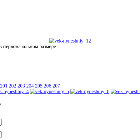
201
202
203
204
205
206
207
)