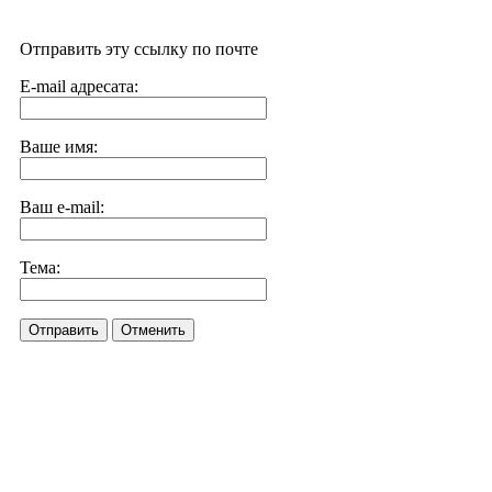
Отправить эту ссылку по почте
E-mail адресата:
Ваше имя:
Ваш e-mail:
Тема:
Отправить
Отменить