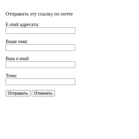
Отправить эту ссылку по почте
E-mail адресата:
Ваше имя:
Ваш e-mail:
Тема:
Отправить
Отменить