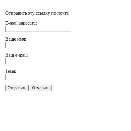
Отправить эту ссылку по почте
E-mail адресата:
Ваше имя:
Ваш e-mail:
Тема:
Отправить
Отменить