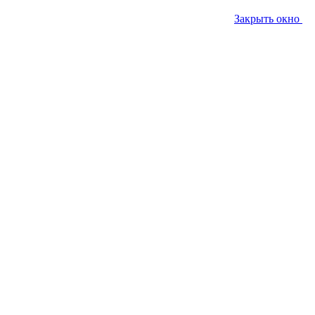
Закрыть окно